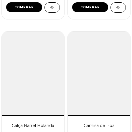
COMPRAR
COMPRAR
Calça Barrel Holanda
Camisa de Poá