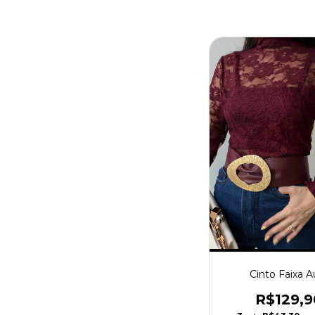
Cinto Faixa A
R$129,9