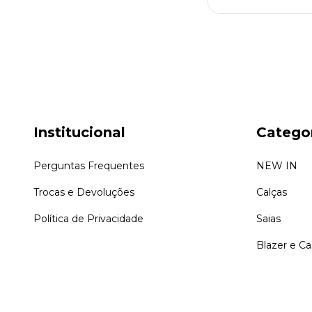
Institucional
Catego
Perguntas Frequentes
NEW IN
Trocas e Devoluções
Calças
Política de Privacidade
Saias
Blazer e C